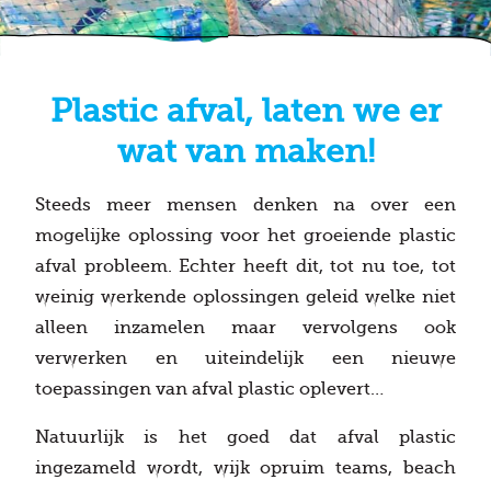
Plastic afval, laten we er
wat van maken!
Steeds meer mensen denken na over een
mogelijke oplossing voor het groeiende plastic
afval probleem. Echter heeft dit, tot nu toe, tot
weinig werkende oplossingen geleid welke niet
alleen inzamelen maar vervolgens ook
verwerken en uiteindelijk een nieuwe
toepassingen van afval plastic oplevert…
Natuurlijk is het goed dat afval plastic
ingezameld wordt, wijk opruim teams, beach