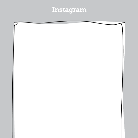
Instagram