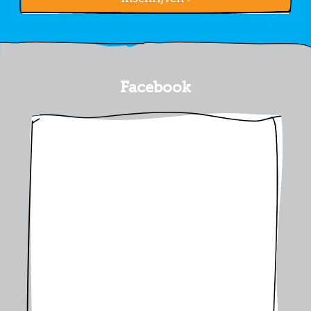
Facebook