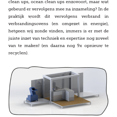
clean ups, ocean clean ups enzovoort, maar wat
gebeurd er vervolgens mee na inzameling? In de
praktijk wordt dit vervolgens verbrand in
verbrandingsovens (en omgezet in energie),
hetgeen wij zonde vinden, immers is er met de
juiste inzet van techniek en expertise nog zoveel
van te maken! (en daarna nog 9x opnieuw te
recyclen).