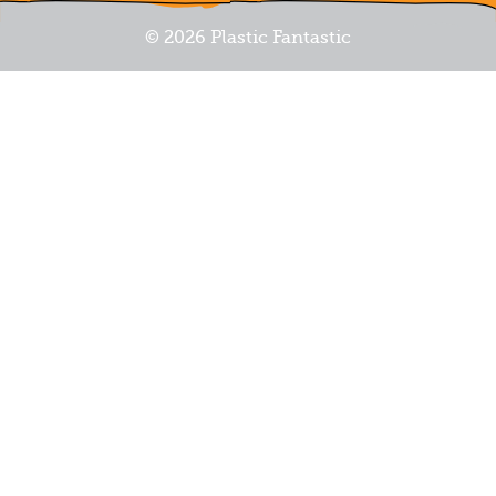
© 2026 Plastic Fantastic